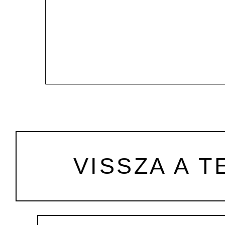
VISSZA A T