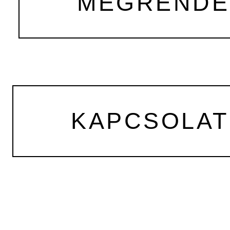
MEGRENDEL
KAPCSOLAT