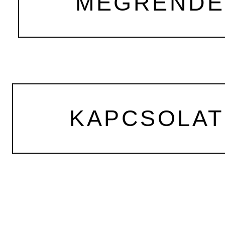
MEGRENDEL
KAPCSOLAT