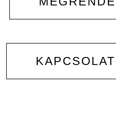
MEGRENDEL
KAPCSOLAT