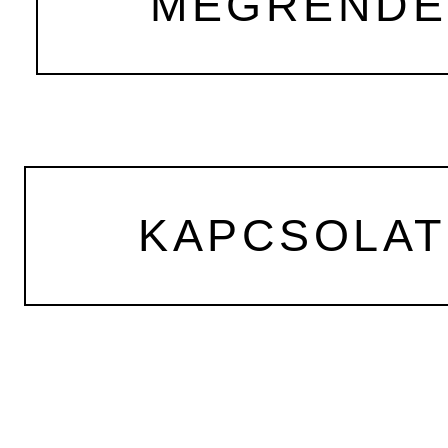
MEGRENDEL
KAPCSOLAT