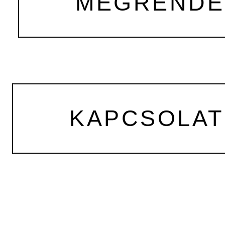
MEGRENDEL
KAPCSOLAT