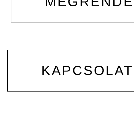
MEGRENDEL
KAPCSOLAT