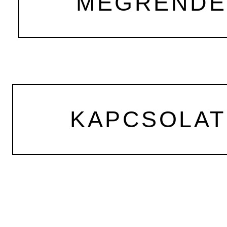
MEGRENDEL
KAPCSOLAT